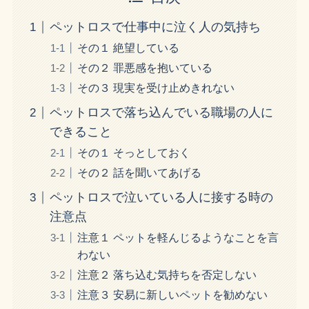
ペットロスで仕事中に泣く人の気持ち
その１ 絶望している
その２ 罪悪感を抱いている
その３ 現実を受け止めきれない
ペットロスで落ち込んでいる職場の人に
できること
その１ そっとしておく
その２ 話を聞いてあげる
ペットロスで泣いている人に接する時の
注意点
注意１ ペットを軽んじるようなことを言
わない
注意２ 落ち込む気持ちを否定しない
注意３ 安易に新しいペットを勧めない