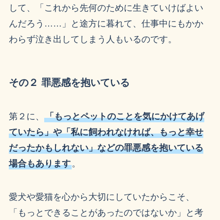
して、「これから先何のために生きていけばよい
んだろう……」と途方に暮れて、仕事中にもかか
わらず泣き出してしまう人もいるのです。
その２ 罪悪感を抱いている
第２に、
「もっとペットのことを気にかけてあげ
ていたら」や「私に飼われなければ、もっと幸せ
だったかもしれない」などの罪悪感を抱いている
場合もあります
。
愛犬や愛猫を心から大切にしていたからこそ、
「もっとできることがあったのではないか」と考