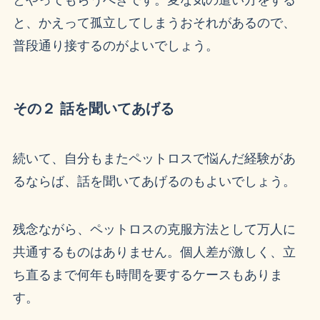
とやってもらうべきです。変な気の遣い方をする
と、かえって孤立してしまうおそれがあるので、
普段通り接するのがよいでしょう。
その２ 話を聞いてあげる
続いて、自分もまたペットロスで悩んだ経験があ
るならば、話を聞いてあげるのもよいでしょう。
残念ながら、ペットロスの克服方法として万人に
共通するものはありません。個人差が激しく、立
ち直るまで何年も時間を要するケースもありま
す。