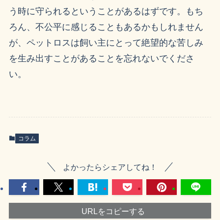
う時に守られるということがあるはずです。もち
ろん、不公平に感じることもあるかもしれません
が、ペットロスは飼い主にとって絶望的な苦しみ
を生み出すことがあることを忘れないでくださ
い。
コラム
よかったらシェアしてね！
URLをコピーする