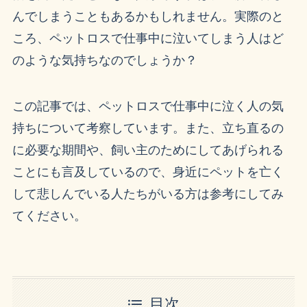
んでしまうこともあるかもしれません。実際のと
ころ、ペットロスで仕事中に泣いてしまう人はど
のような気持ちなのでしょうか？
この記事では、ペットロスで仕事中に泣く人の気
持ちについて考察しています。また、立ち直るの
に必要な期間や、飼い主のためにしてあげられる
ことにも言及しているので、身近にペットを亡く
して悲しんでいる人たちがいる方は参考にしてみ
てください。
目次