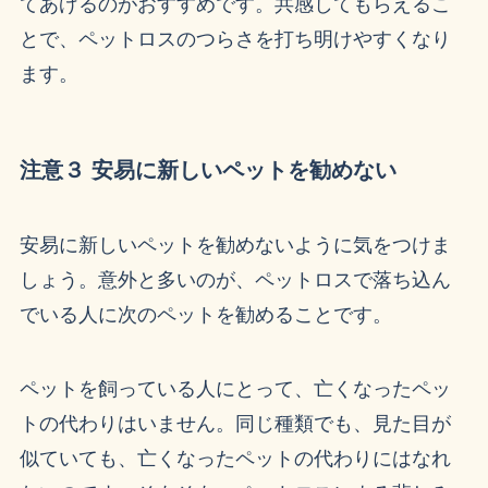
てあげるのがおすすめです。共感してもらえるこ
とで、ペットロスのつらさを打ち明けやすくなり
ます。
注意３ 安易に新しいペットを勧めない
安易に新しいペットを勧めないように気をつけま
しょう。意外と多いのが、ペットロスで落ち込ん
でいる人に次のペットを勧めることです。
ペットを飼っている人にとって、亡くなったペッ
トの代わりはいません。同じ種類でも、見た目が
似ていても、亡くなったペットの代わりにはなれ