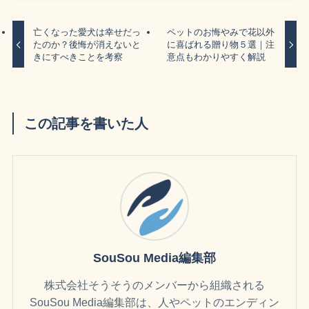
亡くなった愛犬は幸せだっ
ペットのお悔やみで花以外
たのか？後悔が消えないと
に喜ばれる贈り物５選｜注
きにすべきことを考察
意点もわかりやすく解説
この記事を書いた人
SouSou Media編集部
株式会社そうそうのメンバーから組織される
SouSou Media編集部は、人やペットのエンディン