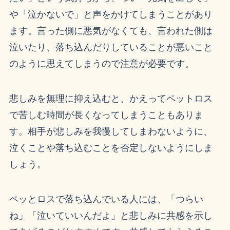
や「泣かないで」と声をかけてしまうことがあり
ます。言った側に悪気がなくても、言われた側は
泣いたり、落ち込んだりしていることが悪いこと
のように思えてしまうので注意が必要です。
悲しみを無理に抑え込むと、かえってペットロス
で苦しむ時間が長くなってしまうこともありま
す。相手が悲しみを我慢してしまわないように、
泣くことや落ち込むことを否定しないようにしま
しょう。
ペッとロスで落ち込んでいる人には、「つらい
ね」「泣いていいんだよ」と悲しみに共感を示し