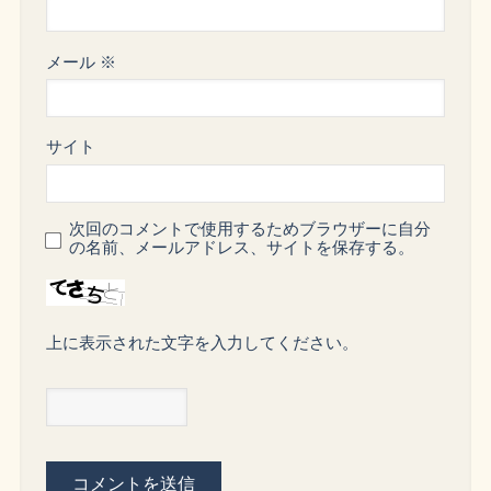
メール
※
サイト
次回のコメントで使用するためブラウザーに自分
の名前、メールアドレス、サイトを保存する。
上に表示された文字を入力してください。