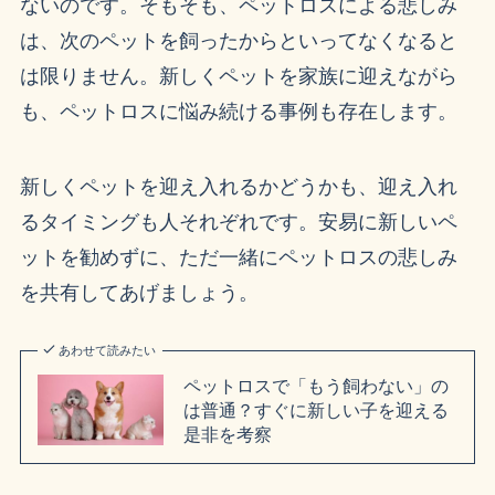
ないのです。そもそも、ペットロスによる悲しみ
は、次のペットを飼ったからといってなくなると
は限りません。新しくペットを家族に迎えながら
も、ペットロスに悩み続ける事例も存在します。
新しくペットを迎え入れるかどうかも、迎え入れ
るタイミングも人それぞれです。安易に新しいペ
ットを勧めずに、ただ一緒にペットロスの悲しみ
を共有してあげましょう。
あわせて読みたい
ペットロスで「もう飼わない」の
は普通？すぐに新しい子を迎える
是非を考察