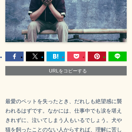
URLをコピーする
最愛のペットを失ったとき、だれしも絶望感に襲
われるはずです。なかには、仕事中でも涙を堪え
きれずに、泣いてしまう人もいるでしょう。犬や
猫を飼ったことのない人からすれば、理解に苦し