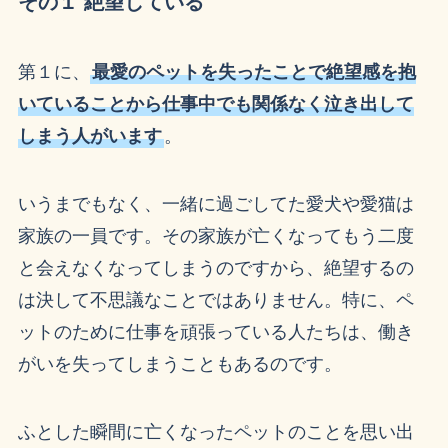
その１ 絶望している
第１に、
最愛のペットを失ったことで絶望感を抱
いていることから仕事中でも関係なく泣き出して
しまう人がいます
。
いうまでもなく、一緒に過ごしてた愛犬や愛猫は
家族の一員です。その家族が亡くなってもう二度
と会えなくなってしまうのですから、絶望するの
は決して不思議なことではありません。特に、ペ
ットのために仕事を頑張っている人たちは、働き
がいを失ってしまうこともあるのです。
ふとした瞬間に亡くなったペットのことを思い出