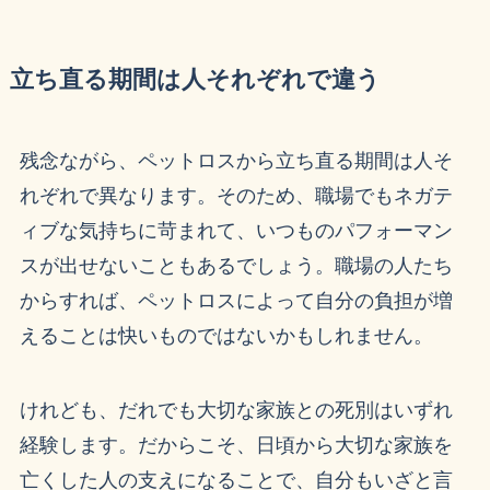
立ち直る期間は人それぞれで違う
残念ながら、ペットロスから立ち直る期間は人そ
れぞれで異なります。そのため、職場でもネガテ
ィブな気持ちに苛まれて、いつものパフォーマン
スが出せないこともあるでしょう。職場の人たち
からすれば、ペットロスによって自分の負担が増
えることは快いものではないかもしれません。
けれども、だれでも大切な家族との死別はいずれ
経験します。だからこそ、日頃から大切な家族を
亡くした人の支えになることで、自分もいざと言