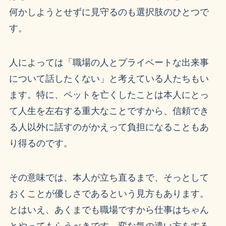
何かしようとせずに見守るのも選択肢のひとつで
す。
人によっては「職場の人とプライベートな出来事
について話したくない」と考えている人たちもい
ます。特に、ペットを亡くしたことは本人にとっ
て人生を左右する重大なことですから、信頼でき
る人以外に話すのがかえって負担になることもあ
り得るのです。
その意味では、本人が立ち直るまで、そっとして
おくことが優しさであるという見方もあります。
とはいえ、あくまでも職場ですから仕事はちゃん