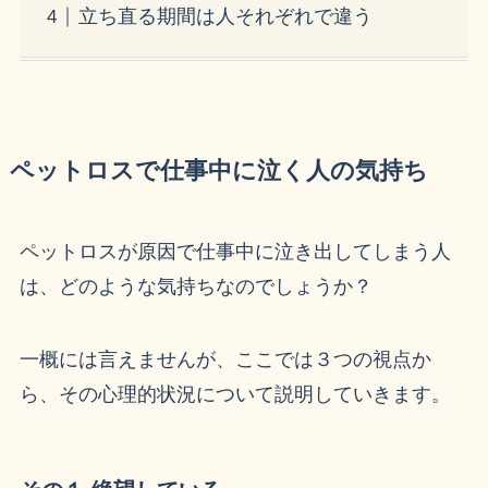
立ち直る期間は人それぞれで違う
ペットロスで仕事中に泣く人の気持ち
ペットロスが原因で仕事中に泣き出してしまう人
は、どのような気持ちなのでしょうか？
一概には言えませんが、ここでは３つの視点か
ら、その心理的状況について説明していきます。