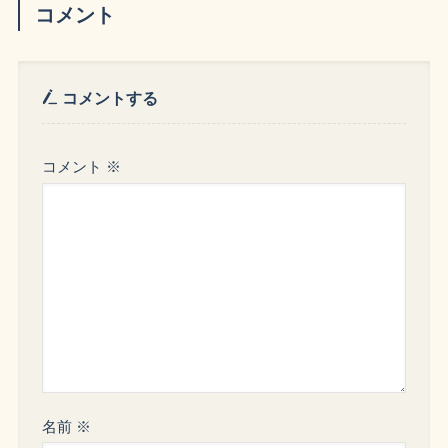
コメント
コメントする
コメント
※
名前
※