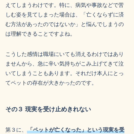
えてしまうわけです。特に、病気や事故などで苦
しむ姿を見てしまった場合は、「亡くならずに済
む方法があったのではないか」と悩んでしまうの
は理解できることですよね。
こうした感情は職場にいても消えるわけではあり
ませんから、急に辛い気持ちがこみ上げてきて泣
いてしまうこともあります。それだけ本人にとっ
てペットの存在が大きかったのです。
その３ 現実を受け止めきれない
第３に、
「ペットが亡くなった」という現実を受