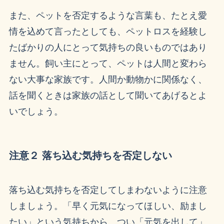
また、ペットを否定するような言葉も、たとえ愛
情を込めて言ったとしても、ペットロスを経験し
たばかりの人にとって気持ちの良いものではあり
ません。飼い主にとって、ペットは人間と変わら
ない大事な家族です。人間か動物かに関係なく、
話を聞くときは家族の話として聞いてあげるとよ
いでしょう。
注意２ 落ち込む気持ちを否定しない
落ち込む気持ちを否定してしまわないように注意
しましょう。「早く元気になってほしい、励まし
たい」という気持ちから、つい「元気を出して」