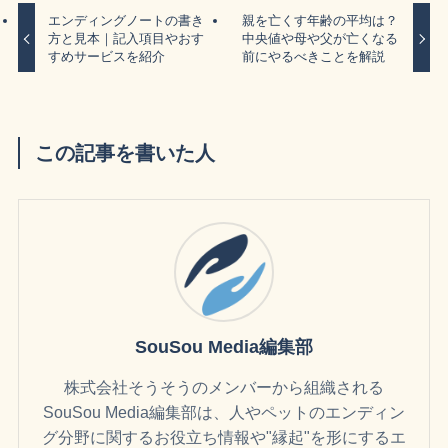
エンディングノートの書き
親を亡くす年齢の平均は？
方と見本｜記入項目やおす
中央値や母や父が亡くなる
すめサービスを紹介
前にやるべきことを解説
この記事を書いた人
SouSou Media編集部
株式会社そうそうのメンバーから組織される
SouSou Media編集部は、人やペットのエンディン
グ分野に関するお役立ち情報や"縁起"を形にするエ