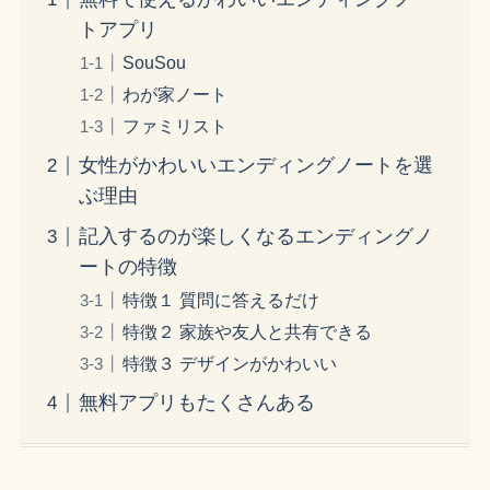
トアプリ
SouSou
わが家ノート
ファミリスト
女性がかわいいエンディングノートを選
ぶ理由
記入するのが楽しくなるエンディングノ
ートの特徴
特徴１ 質問に答えるだけ
特徴２ 家族や友人と共有できる
特徴３ デザインがかわいい
無料アプリもたくさんある