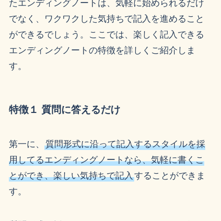
たエンディングノートは、気軽に始められるだけ
でなく、ワクワクした気持ちで記入を進めること
ができるでしょう。ここでは、楽しく記入できる
エンディングノートの特徴を詳しくご紹介しま
す。
特徴１ 質問に答えるだけ
第一に、
質問形式に沿って記入するスタイルを採
用してるエンディングノートなら、気軽に書くこ
とができ、楽しい気持ちで記入
することができま
す。