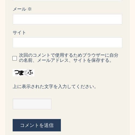
メール
※
サイト
次回のコメントで使用するためブラウザーに自分
の名前、メールアドレス、サイトを保存する。
上に表示された文字を入力してください。