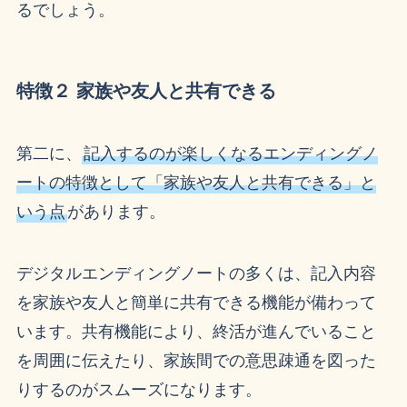
るでしょう。
特徴２ 家族や友人と共有できる
第二に、
記入するのが楽しくなるエンディングノ
ートの特徴として「家族や友人と共有できる」と
いう点
があります。
デジタルエンディングノートの多くは、記入内容
を家族や友人と簡単に共有できる機能が備わって
います。共有機能により、終活が進んでいること
を周囲に伝えたり、家族間での意思疎通を図った
りするのがスムーズになります。