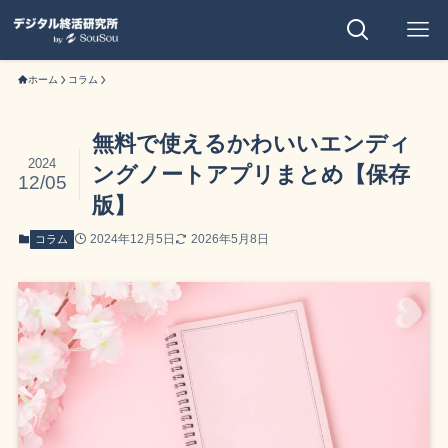
ホーム
コラム
無料で使えるかわいいエンディ
2024
ングノートアプリまとめ【保存
12/05
版】
2024年12月5日
2026年5月8日
コラム