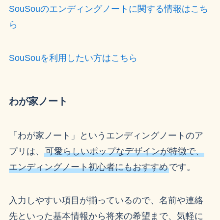
SouSouのエンディングノートに関する情報はこち
ら
SouSouを利用したい方はこちら
わが家ノート
「わが家ノート」というエンディングノートのア
プリは、
可愛らしいポップなデザインが特徴で、
エンディングノート初心者にもおすすめ
です。
入力しやすい項目が揃っているので、名前や連絡
先といった基本情報から将来の希望まで、気軽に