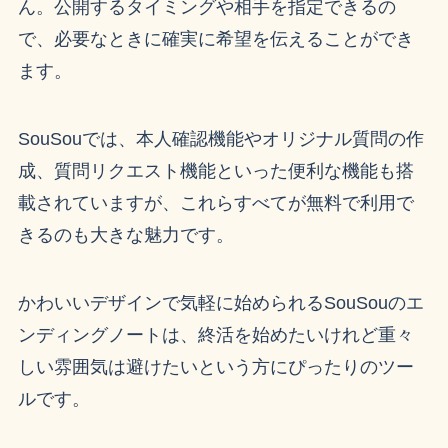
ん。公開するタイミングや相手を指定できるの
で、必要なときに確実に希望を伝えることができ
ます。
SouSouでは、本人確認機能やオリジナル質問の作
成、質問リクエスト機能といった便利な機能も搭
載されていますが、これらすべてが無料で利用で
きるのも大きな魅力です。
かわいいデザインで気軽に始められるSouSouのエ
ンディングノートは、終活を始めたいけれど重々
しい雰囲気は避けたいという方にぴったりのツー
ルです。