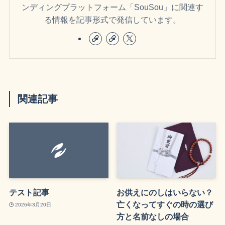
ンディングプラットフォーム「SouSou」に関連す
る情報を記事形式で発信しています。
関連記事
テスト記事
お供えにのしはいらない？
亡くなってすぐの時の選び
2026年3月20日
方と名前なしの場合