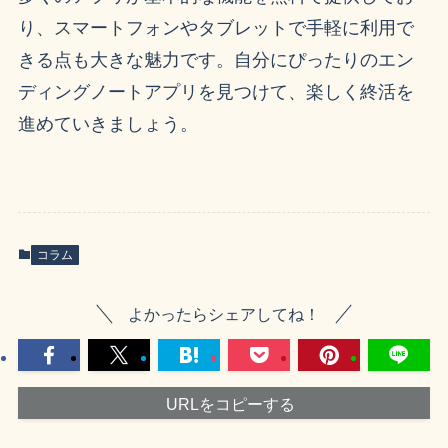
り、スマートフォンやタブレットで手軽に利用で
きる点も大きな魅力です。自分にぴったりのエン
ディングノートアプリを見つけて、楽しく終活を
進めていきましょう。
コラム
よかったらシェアしてね！
URLをコピーする