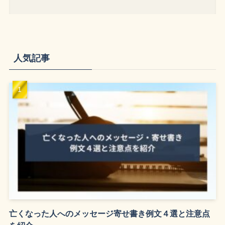
人気記事
亡くなった人へのメッセージ寄せ書き例文４選と注意点