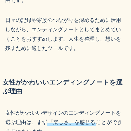
由です。
日々の記録や家族のつながりを深めるために活用
しながら、エンディングノートとしてまとめてい
くことをおすすめします。人生を整理し、想いを
残すために適したツールです。
女性がかわいいエンディングノートを選
ぶ理由
女性がかわいいデザインのエンディングノートを
選ぶ理由は、まず
「楽しさ」を感じる
ことができ