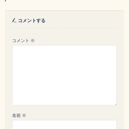
コメントする
コメント
※
名前
※