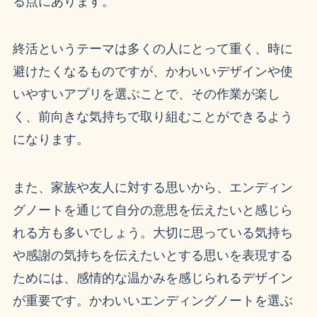
る点にあります。
終活というテーマは多くの人にとって重く、時に
避けたくなるものですが、かわいいデザインや使
いやすいアプリを選ぶことで、その作業が楽し
く、前向きな気持ちで取り組むことができるよう
になります。
また、家族や友人に対する思いから、エンディン
グノートを通じて自分の意思を伝えたいと感じら
れる方も多いでしょう。大切に思っている気持ち
や感謝の気持ちを伝えたいとする思いを表現する
ためには、感情的な温かみを感じられるデザイン
が重要です。かわいいエンディングノートを選ぶ