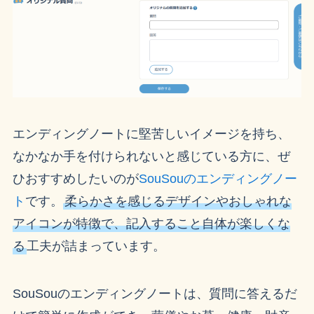
エンディングノートに堅苦しいイメージを持ち、
なかなか手を付けられないと感じている方に、ぜ
ひおすすめしたいのが
SouSouのエンディングノー
ト
です。
柔らかさを感じるデザインやおしゃれな
アイコンが特徴で、記入すること自体が楽しくな
る
工夫が詰まっています。
SouSouのエンディングノートは、質問に答えるだ