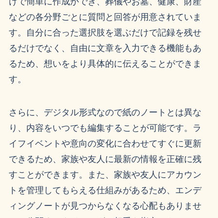
けで簡単に作成ができ、葬儀やお墓、健康、財産
などの各分野ごとに質問と回答が用意されていま
す。自分に合った選択肢を選ぶだけで記録を残せ
るだけでなく、自由に文章を入力できる機能もあ
るため、想いをより具体的に伝えることができま
す。
さらに、デジタル形式なので紙のノートとは異な
り、内容をいつでも編集することが可能です。ラ
イフイベントや意向の変化に合わせてすぐに更新
できるため、家族や友人に最新の情報を正確に残
すことができます。また、家族や友人にアカウン
トを管理してもらえる仕組みがあるため、エンデ
ィングノートが見つからなくなる心配もありませ