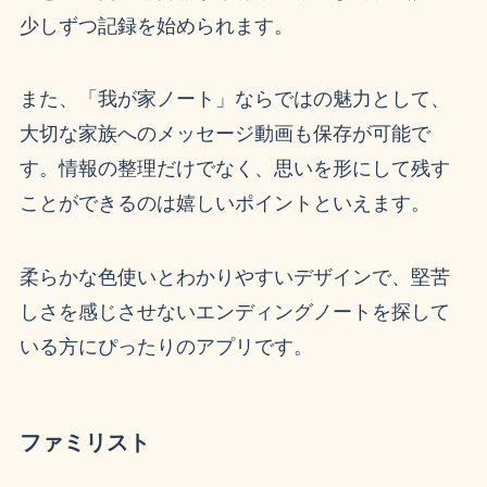
少しずつ記録を始められます。
また、「我が家ノート」ならではの魅力として、
大切な家族へのメッセージ動画も保存が可能で
す。情報の整理だけでなく、思いを形にして残す
ことができるのは嬉しいポイントといえます。
柔らかな色使いとわかりやすいデザインで、堅苦
しさを感じさせないエンディングノートを探して
いる方にぴったりのアプリです。
ファミリスト