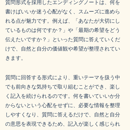
質問形式を採用したエンディングノートは、何を
書けばいいか迷う心配がなく、スムーズに進めら
れる点が魅力です。例えば、「あなたが大切にし
ているものは何ですか？」や「最期の希望をどう
伝えたいですか？」といった質問に答えていくだ
けで、自然と自分の価値観や希望が整理されてい
きます。
質問に回答する形式により、重いテーマを扱う中
でも前向きな気持ちで取り組むことができ、楽し
く記入を続けられるのです。何を書いていいか分
からないという心配をせずに、必要な情報を整理
しやすくなり、質問に答えるだけで、自然と自分
の意思を表現できるため、記入が楽しく感じられ