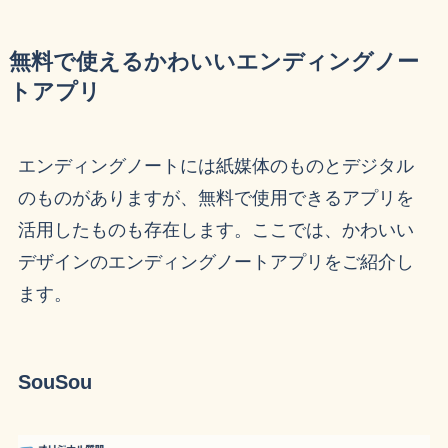
無料で使えるかわいいエンディングノー
トアプリ
エンディングノートには紙媒体のものとデジタル
のものがありますが、無料で使用できるアプリを
活用したものも存在します。ここでは、かわいい
デザインのエンディングノートアプリをご紹介し
ます。
SouSou