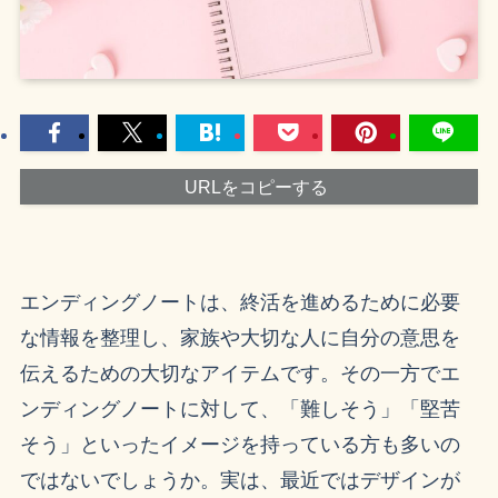
URLをコピーする
エンディングノートは、終活を進めるために必要
な情報を整理し、家族や大切な人に自分の意思を
伝えるための大切なアイテムです。その一方でエ
ンディングノートに対して、「難しそう」「堅苦
そう」といったイメージを持っている方も多いの
ではないでしょうか。実は、最近ではデザインが