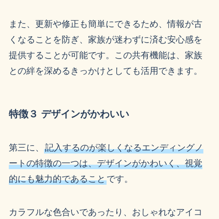
また、更新や修正も簡単にできるため、情報が古
くなることを防ぎ、家族が迷わずに済む安心感を
提供することが可能です。この共有機能は、家族
との絆を深めるきっかけとしても活用できます。
特徴３ デザインがかわいい
第三に、
記入するのが楽しくなるエンディングノ
ートの特徴の一つは、デザインがかわいく、視覚
的にも魅力的であること
です。
カラフルな色合いであったり、おしゃれなアイコ