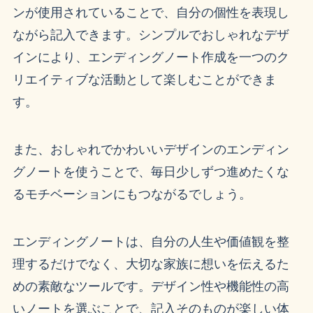
ンが使用されていることで、自分の個性を表現し
ながら記入できます。シンプルでおしゃれなデザ
インにより、エンディングノート作成を一つのク
リエイティブな活動として楽しむことができま
す。
また、おしゃれでかわいいデザインのエンディン
グノートを使うことで、毎日少しずつ進めたくな
るモチベーションにもつながるでしょう。
エンディングノートは、自分の人生や価値観を整
理するだけでなく、大切な家族に想いを伝えるた
めの素敵なツールです。デザイン性や機能性の高
いノートを選ぶことで、記入そのものが楽しい体