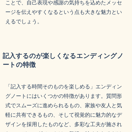
ことで、自己表現や感謝の気持ちを込めたメッセ
ージを伝えやすくなるという点も大きな魅力とい
えるでしょう。
記入するのが楽しくなるエンディングノ
ートの特徴
「記入する時間そのものを楽しめる」エンディン
グノートにはいくつかの特徴があります。質問形
式でスムーズに進められるもの、家族や友人と気
軽に共有できるもの、そして視覚的に魅力的なデ
ザインを採用したものなど、多彩な工夫が施され