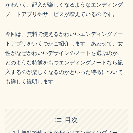
かわいく、記入が楽しくなるようなエンディング
ノートアプリやサービスが増えているのです。
今回は、無料で使えるかわいいエンディングノー
トアプリをいくつかご紹介します。あわせて、女
性がなぜかわいいデザインのノートを選ぶのか、
どのような特徴をもつエンディングノートなら記
入するのが楽しくなるのかといった特徴について
も詳しく説明します。
目次
無料で使えるかわいいエンディングノー