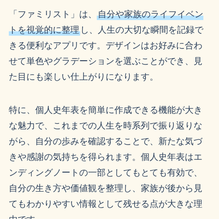
「ファミリスト」は、
自分や家族のライフイベン
トを視覚的に整理
し、人生の大切な瞬間を記録で
きる便利なアプリです。デザインはお好みに合わ
せて単色やグラデーションを選ぶことができ、見
た目にも楽しい仕上がりになります。
特に、個人史年表を簡単に作成できる機能が大き
な魅力で、これまでの人生を時系列で振り返りな
がら、自分の歩みを確認することで、新たな気づ
きや感謝の気持ちを得られます。個人史年表はエ
ンディングノートの一部としてもとても有効で、
自分の生き方や価値観を整理し、家族が後から見
てもわかりやすい情報として残せる点が大きな理